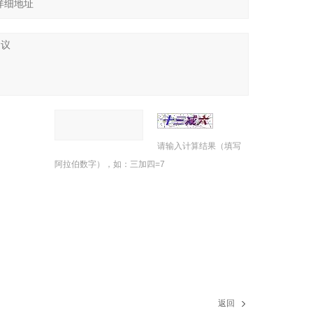
请输入计算结果（填写
阿拉伯数字），如：三加四=7
返回