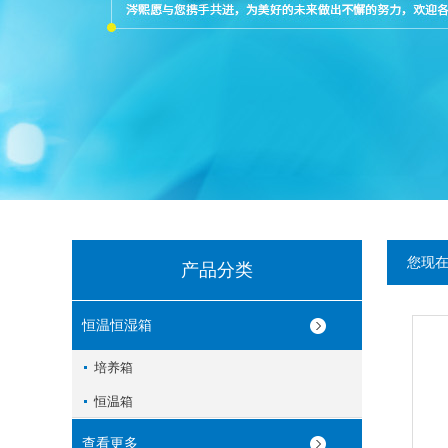
您现
产品分类
恒温恒湿箱
培养箱
恒温箱
查看更多