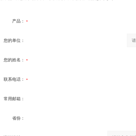
产品：
您的单位：
您的姓名：
联系电话：
常用邮箱：
省份：