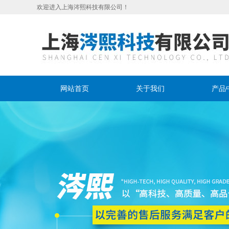
欢迎进入上海涔熙科技有限公司！
网站首页
关于我们
产品