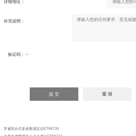
详细地址：
补充说明：
验证码：
：
罗威邦台式多参数测定仪ET99730