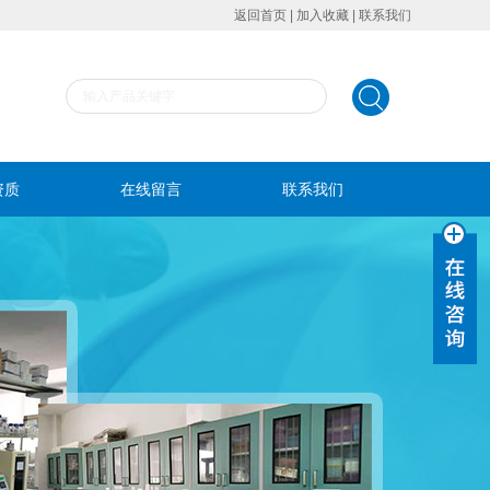
返回首页
|
加入收藏
|
联系我们
资质
在线留言
联系我们