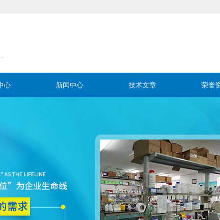
中心
新闻中心
技术文章
荣誉