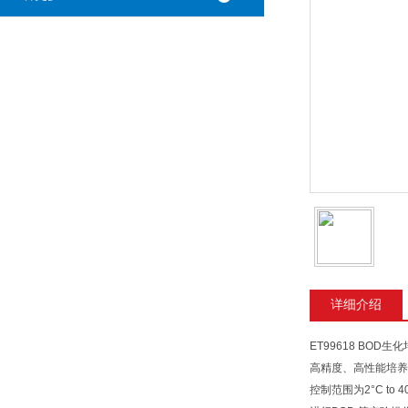
详细介绍
ET99618 BOD
高精度、高性能培养
控制范围为2°C t