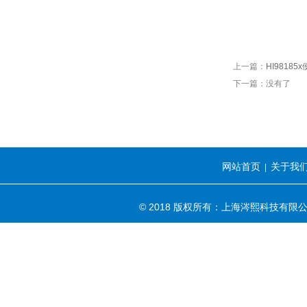
上一篇：
HI9818
下一篇：没有了
网站首页
关于我
|
© 2018 版权所有：上海涔熙科技有限