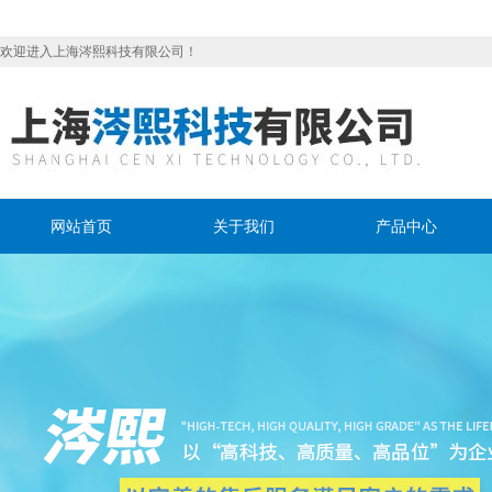
欢迎进入上海涔熙科技有限公司！
网站首页
关于我们
产品中心