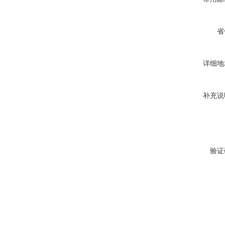
省
详细地
补充说
验证