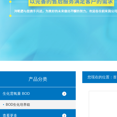
您现在的位置：
首
产品分类
生化需氧量 BOD
BOD生化培养箱
查看更多