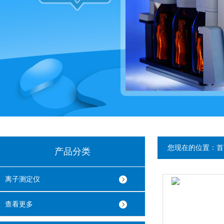
您现在的位置：
首
产品分类
离子测定仪
查看更多