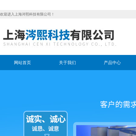
欢迎进入上海涔熙科技有限公司！
网站首页
关于我们
产品中心