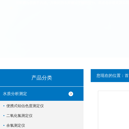
您现在的位置：
首
产品分类
水质分析测定
便携式铂估色度测定仪
二氧化氯测定仪
余氯测定仪