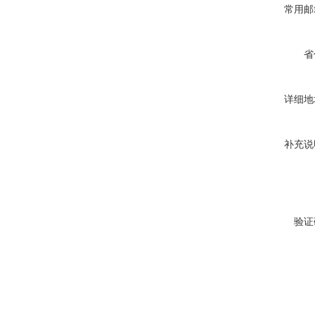
常用邮
省
详细地
补充说
验证