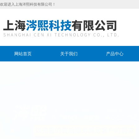
欢迎进入上海涔熙科技有限公司！
网站首页
关于我们
产品中心