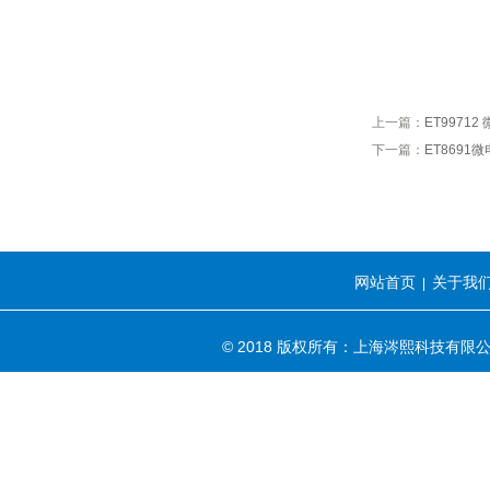
上一篇：
ET9971
下一篇：
ET869
网站首页
关于我
|
© 2018 版权所有：上海涔熙科技有限