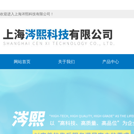
欢迎进入上海涔熙科技有限公司！
网站首页
关于我们
产品中心