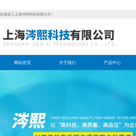
欢迎进入上海涔熙科技有限公司！
网站首页
关于我们
产品中心