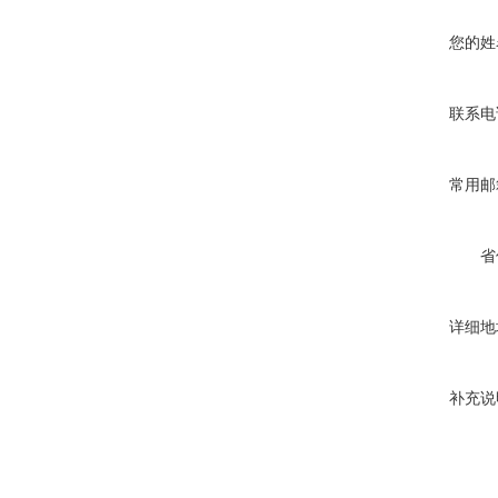
您的姓
联系电
常用邮
省
详细地
补充说