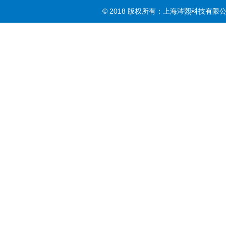
© 2018 版权所有：上海涔熙科技有限