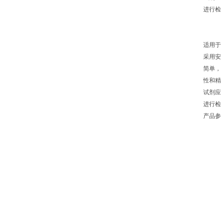
进行检
适用于
采用安
简单，
性和精
试剂应
进行检
产品参