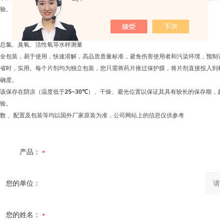
验。
总氯、臭氧、活性氧等水样测量
全包装，易于使用，快速溶解，高品质质量标准，避免伤害使用者和污染环境，预制
省时，实用。每个片剂均为独立包装，
您只需将药片推过保护膜，将片剂直接投入到
确度。
该保存在阴凉（温度低于
25~30℃
）、
干燥、避光位置以保证其具有较长的保存期，
验。
数 、配置及包装等均以国外厂家原装为准，公司网站上的信息仅供参考
产品：
您的单位：
您的姓名：