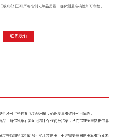
，预制试剂还可严格控制化学品用量，确保测量准确性和可靠性。
联系我们
试剂还可严格控制化学品用量，确保测量准确性和可靠性。
样品，确保试剂在添加过程中午任何被污染，从而保证测量数据可靠
超过有效期的试剂仍然可能正常使用，不过需要每周使用标准溶液来