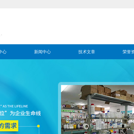
中心
新闻中心
技术文章
荣誉