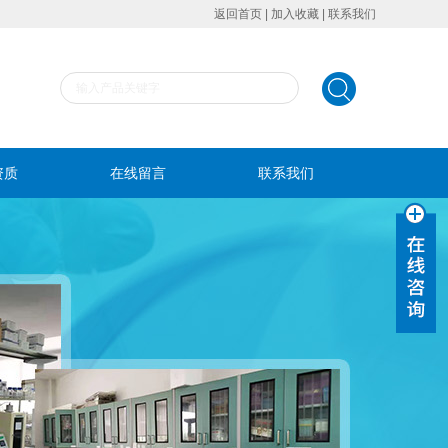
返回首页
|
加入收藏
|
联系我们
资质
在线留言
联系我们