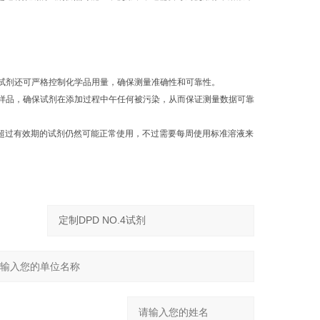
试剂还可严格控制化学品用量，确保测量准确性和可靠性。
样品，确保试剂在添加过程中午任何被污染，从而保证测量数据可靠
超过有效期的试剂仍然可能正常使用，不过需要每周使用标准溶液来