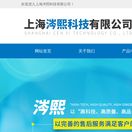
欢迎进入上海涔熙科技有限公司！
网站首页
关于我们
产品