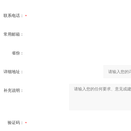
联系电话：
常用邮箱：
省份：
详细地址：
补充说明：
验证码：