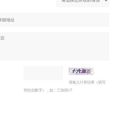
请输入计算结果（填写
阿拉伯数字），如：三加四=7