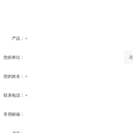
产品：
您的单位：
您的姓名：
联系电话：
常用邮箱：