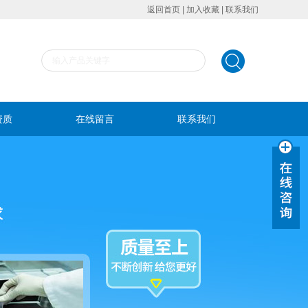
返回首页
|
加入收藏
|
联系我们
资质
在线留言
联系我们