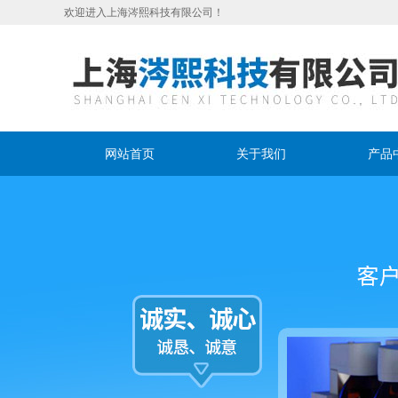
欢迎进入上海涔熙科技有限公司！
网站首页
关于我们
产品