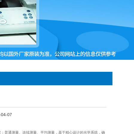
04-07
测定仪：普通测量、连续测量、平均测量，基于精心设计的光学系统，确