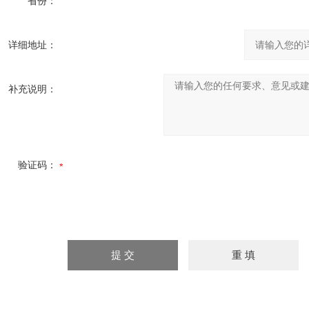
省份：
详细地址：
补充说明：
验证码：