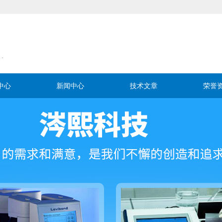
中心
新闻中心
技术文章
荣誉