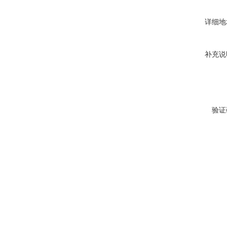
详细地
补充说
验证