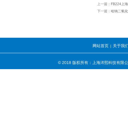
上一篇：
FB224
下一篇：
哈纳二氧化氯
网站首页
关于我
|
© 2018 版权所有：上海涔熙科技有限