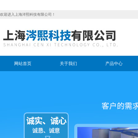
欢迎进入上海涔熙科技有限公司！
网站首页
关于我们
产品中心