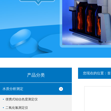
您现在的位置：
首
产品分类
水质分析测定
便携式铂估色度测定仪
二氧化氯测定仪