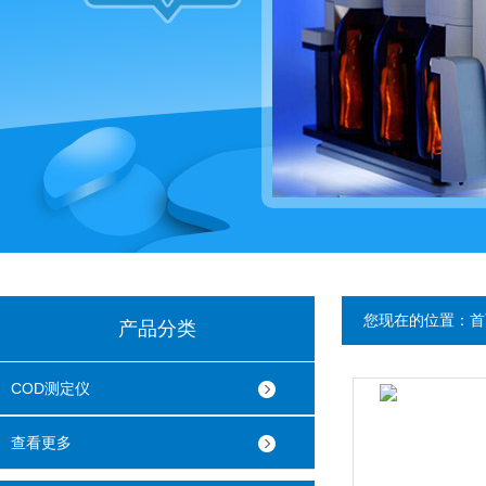
您现在的位置：
首
产品分类
COD测定仪
查看更多