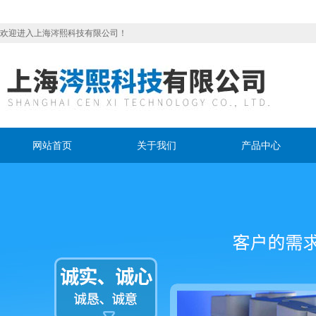
欢迎进入上海涔熙科技有限公司！
网站首页
关于我们
产品中心