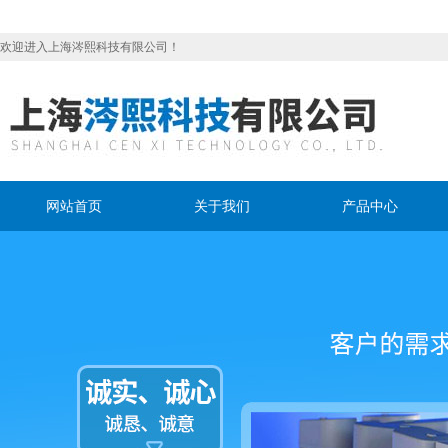
欢迎进入上海涔熙科技有限公司！
网站首页
关于我们
产品中心