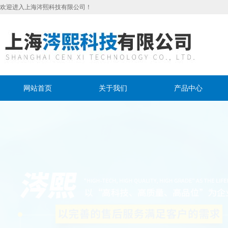
欢迎进入上海涔熙科技有限公司！
网站首页
关于我们
产品中心