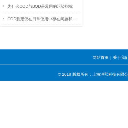
为什么COD与BOD是常用的污染指标
COD测定仪在日常使用中存在问题和解决方法
网站首页
关于我
|
© 2018 版权所有：上海涔熙科技有限