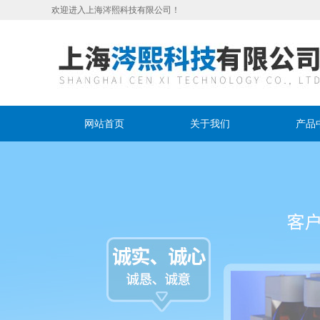
欢迎进入上海涔熙科技有限公司！
网站首页
关于我们
产品