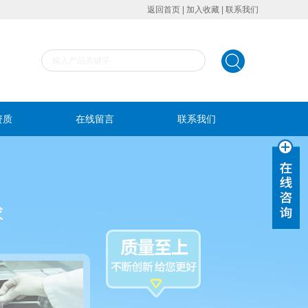
返回首页
|
加入收藏
|
联系我们
资质
在线留言
联系我们