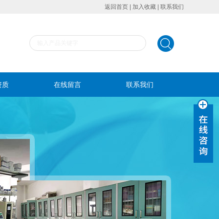
返回首页
|
加入收藏
|
联系我们
资质
在线留言
联系我们