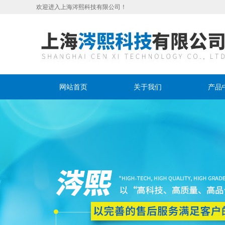
欢迎进入上海涔熙科技有限公司！
网站首页
关于我们
产品