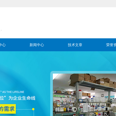
中心
新闻中心
技术文章
荣誉